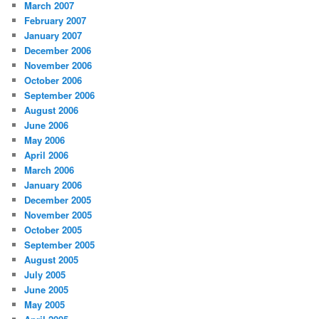
March 2007
February 2007
January 2007
December 2006
November 2006
October 2006
September 2006
August 2006
June 2006
May 2006
April 2006
March 2006
January 2006
December 2005
November 2005
October 2005
September 2005
August 2005
July 2005
June 2005
May 2005