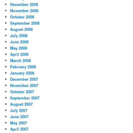
December 2008
November 2008
October 2008
September 2008
August 2008
July 2008
June 2008
May 2008
April 2008
March 2008
February 2008
January 2008
December 2007
November 2007
October 2007
September 2007
August 2007
July 2007
June 2007
May 2007
April 2007