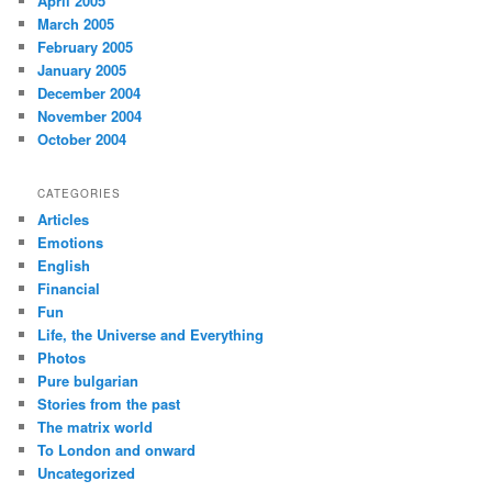
April 2005
March 2005
February 2005
January 2005
December 2004
November 2004
October 2004
CATEGORIES
Articles
Emotions
English
Financial
Fun
Life, the Universe and Everything
Photos
Pure bulgarian
Stories from the past
The matrix world
To London and onward
Uncategorized