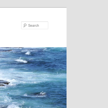
Search