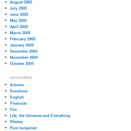
August 2005
July 2005
June 2005
May 2005
April 2005
March 2005
February 2005
January 2005
December 2004
November 2004
October 2004
CATEGORIES
Articles
Emotions
English
Financial
Fun
Life, the Universe and Everything
Photos
Pure bulgarian