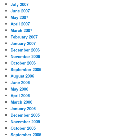
July 2007
June 2007
May 2007
April 2007
March 2007
February 2007
January 2007
December 2006
November 2006
October 2006
September 2006
August 2006
June 2006
May 2006
April 2006
March 2006
January 2006
December 2005
November 2005
October 2005
September 2005