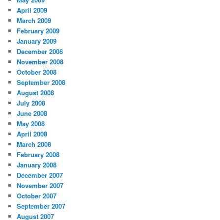
April 2009
March 2009
February 2009
January 2009
December 2008
November 2008
October 2008
September 2008
August 2008
July 2008
June 2008
May 2008
April 2008
March 2008
February 2008
January 2008
December 2007
November 2007
October 2007
September 2007
August 2007