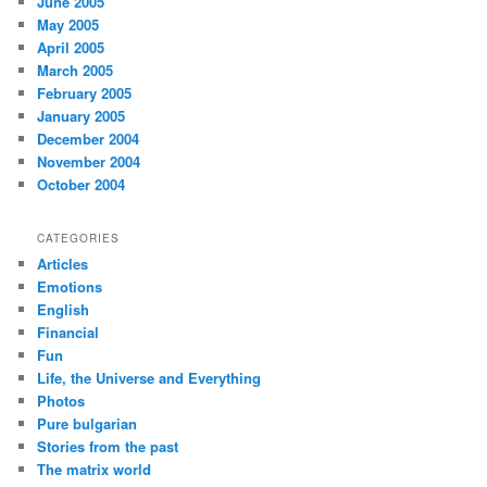
June 2005
May 2005
April 2005
March 2005
February 2005
January 2005
December 2004
November 2004
October 2004
CATEGORIES
Articles
Emotions
English
Financial
Fun
Life, the Universe and Everything
Photos
Pure bulgarian
Stories from the past
The matrix world