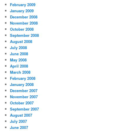
February 2009
January 2009
December 2008
November 2008
October 2008
September 2008
August 2008
July 2008
June 2008
May 2008
April 2008
March 2008
February 2008
January 2008
December 2007
November 2007
October 2007
September 2007
August 2007
July 2007
June 2007