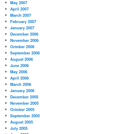
May 2007
April 2007
March 2007
February 2007
January 2007
December 2006
November 2006
October 2006
September 2006
August 2006
June 2006
May 2006
April 2006
March 2006
January 2006
December 2005
November 2005
October 2005
September 2005
August 2005
July 2005