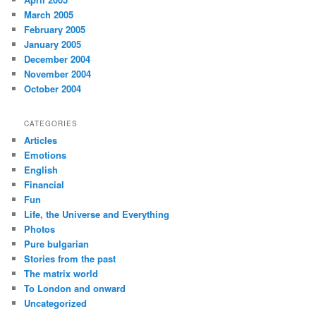
March 2005
February 2005
January 2005
December 2004
November 2004
October 2004
CATEGORIES
Articles
Emotions
English
Financial
Fun
Life, the Universe and Everything
Photos
Pure bulgarian
Stories from the past
The matrix world
To London and onward
Uncategorized