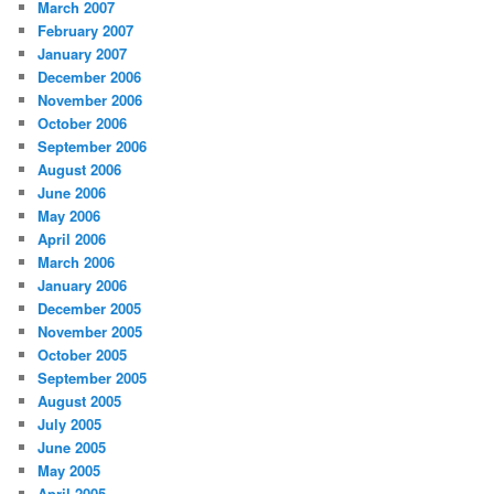
March 2007
February 2007
January 2007
December 2006
November 2006
October 2006
September 2006
August 2006
June 2006
May 2006
April 2006
March 2006
January 2006
December 2005
November 2005
October 2005
September 2005
August 2005
July 2005
June 2005
May 2005
April 2005