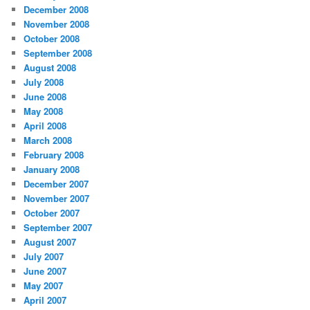
December 2008
November 2008
October 2008
September 2008
August 2008
July 2008
June 2008
May 2008
April 2008
March 2008
February 2008
January 2008
December 2007
November 2007
October 2007
September 2007
August 2007
July 2007
June 2007
May 2007
April 2007