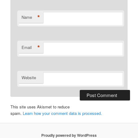
*
Name
*
Email
Website
This site uses Akismet to reduce
spam.
Learn how your comment data is processed.
Proudly powered by WordPress