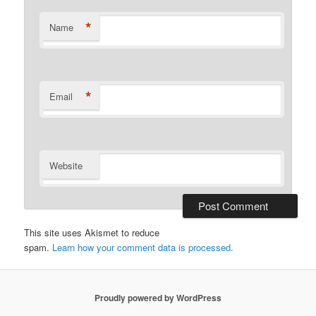
*
Name
*
Email
Website
This site uses Akismet to reduce
spam.
Learn how your comment data is processed.
Proudly powered by WordPress