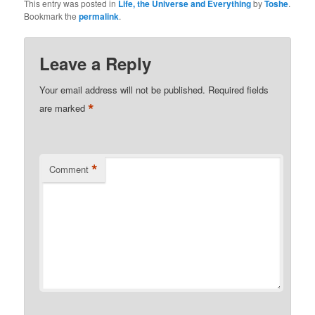
This entry was posted in
Life, the Universe and Everything
by
Toshe
.
Bookmark the
permalink
.
Leave a Reply
Your email address will not be published.
Required fields
*
are marked
*
Comment