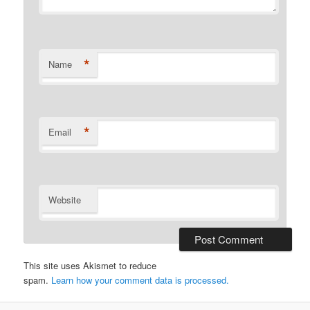
*
Name
*
Email
Website
This site uses Akismet to reduce
spam.
Learn how your comment data is processed.