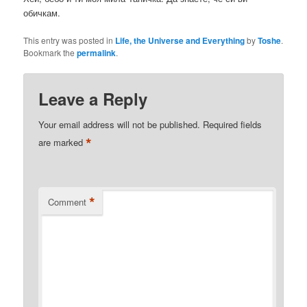
обичкам.
This entry was posted in
Life, the Universe and Everything
by
Toshe
.
Bookmark the
permalink
.
Leave a Reply
Your email address will not be published.
Required fields
*
are marked
*
Comment